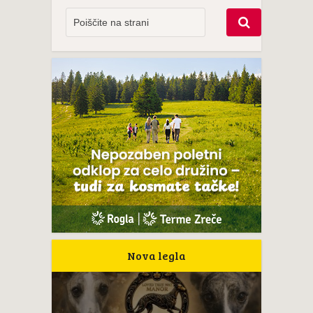
Nova legla