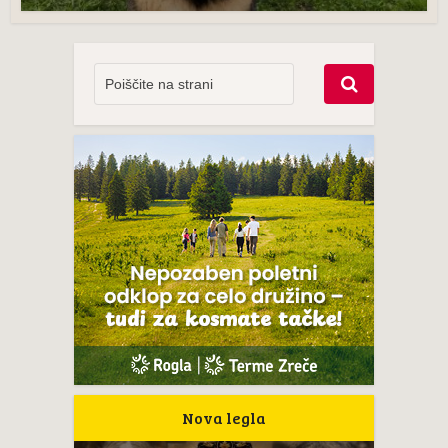
Nova legla