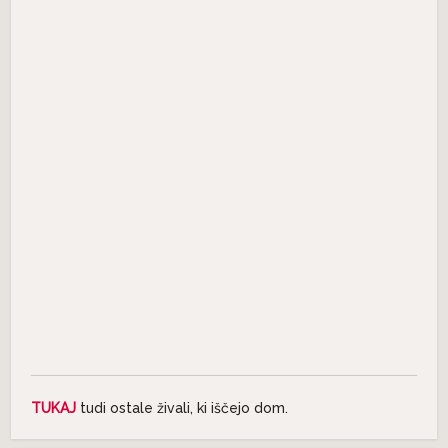
TUKAJ
tudi ostale živali, ki iščejo dom.