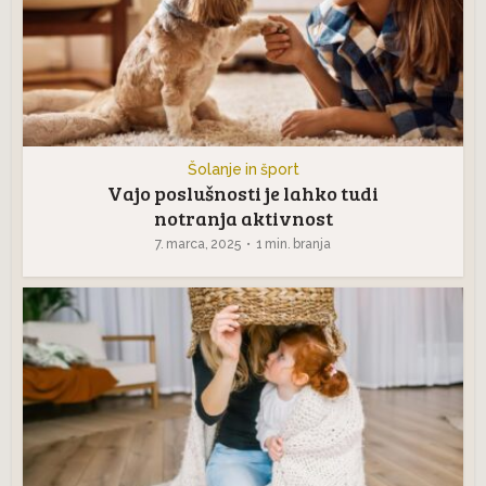
Šolanje in šport
Vajo poslušnosti je lahko tudi
notranja aktivnost
7. marca, 2025
1 min. branja