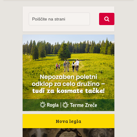
Nova legla