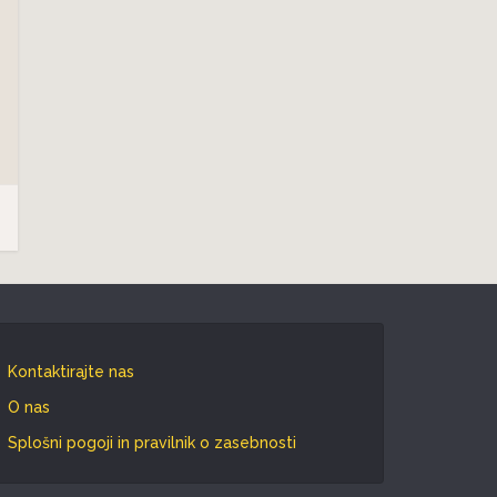
Kontaktirajte nas
O nas
Splošni pogoji in pravilnik o zasebnosti