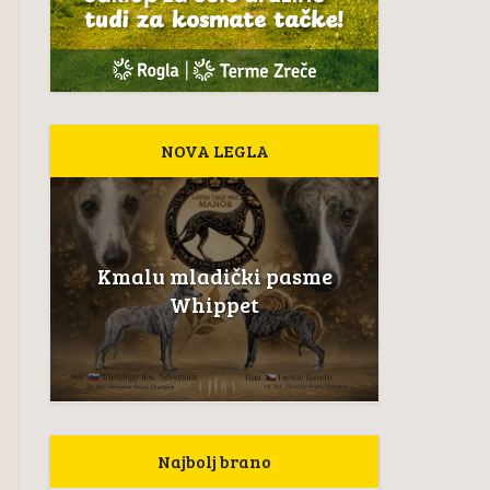
NOVA LEGLA
Kmalu mladički pasme
Whippet
Najbolj brano