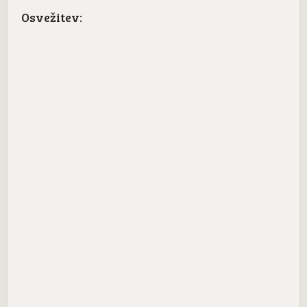
Osvežitev: