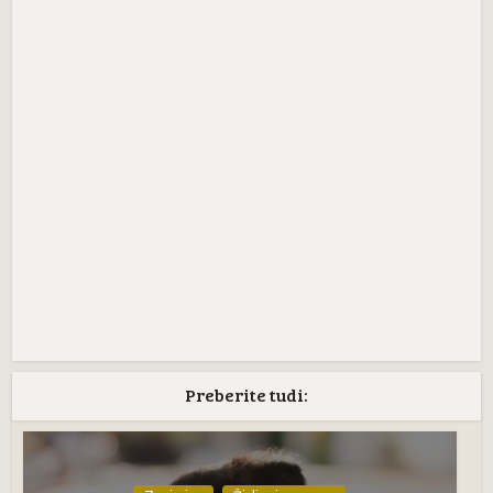
Preberite tudi: