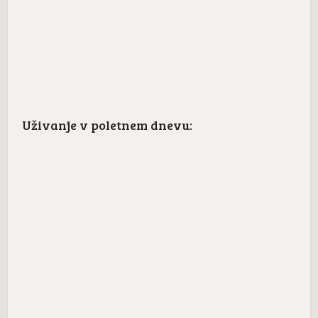
Uživanje v poletnem dnevu: