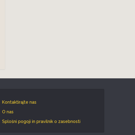
Kontaktirajte nas
O nas
Splošni pogoji in pravilnik o zasebnosti