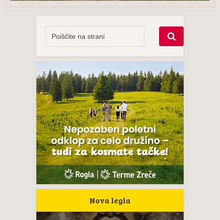
Nova legla