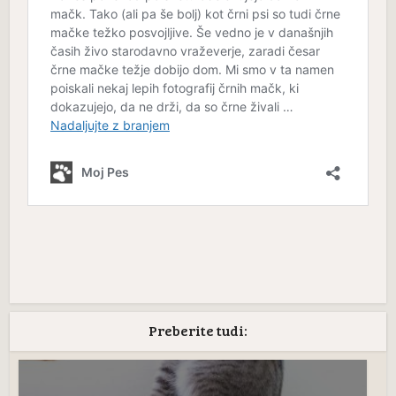
Preberite tudi: