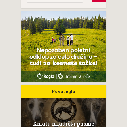
Nova legla
Kmalu mladički pasme