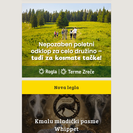
Nova legla
Kmalu mladički pasme
Whippet