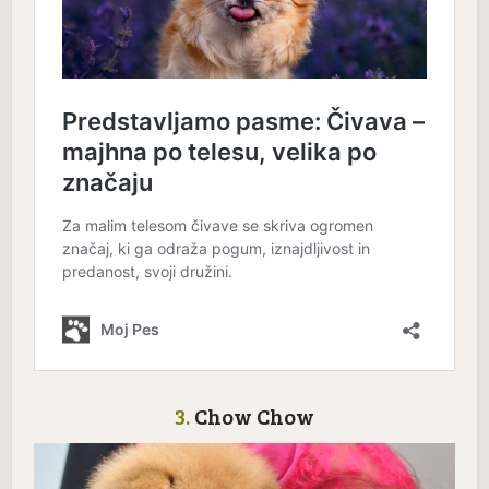
3.
Chow Chow