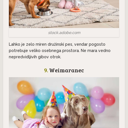
stock.adobe.com
Lahko je zelo miren družinski pes, vendar pogosto
potrebuje veliko osebnega prostora. Ne mara vedno
nepredvidljivih gibov otrok.
9.
Weimaranec