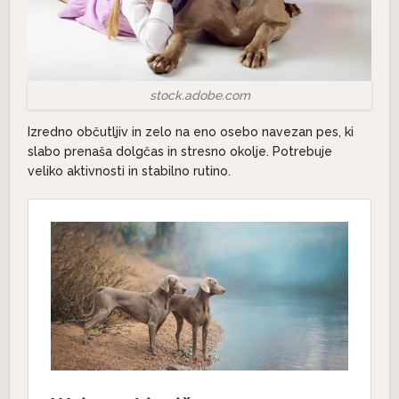
stock.adobe.com
Izredno občutljiv in zelo na eno osebo navezan pes, ki
slabo prenaša dolgčas in stresno okolje. Potrebuje
veliko aktivnosti in stabilno rutino.