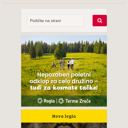
Nova legla