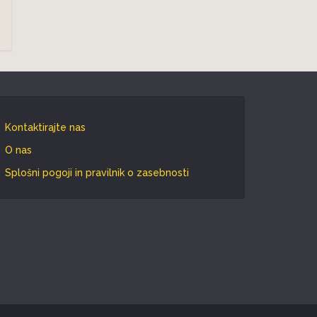
Kontaktirajte nas
O nas
Splošni pogoji in pravilnik o zasebnosti