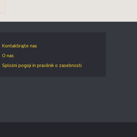
Kontaktirajte nas
O nas
Splošni pogoji in pravilnik o zasebnosti