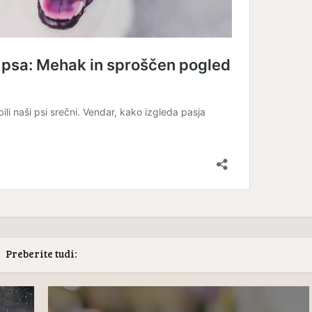
Preberite tudi: