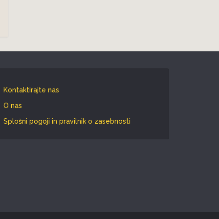
Kontaktirajte nas
O nas
Splošni pogoji in pravilnik o zasebnosti