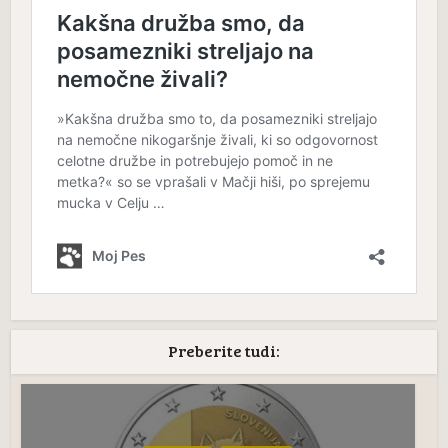
Preberite tudi: