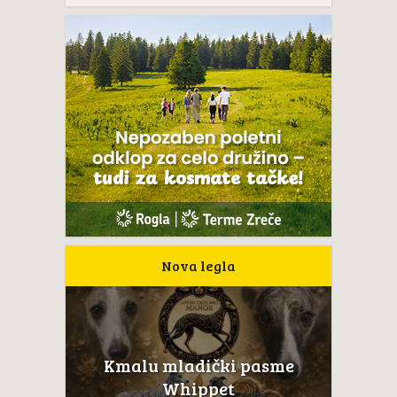
Nova legla
Kmalu mladički pasme
Whippet