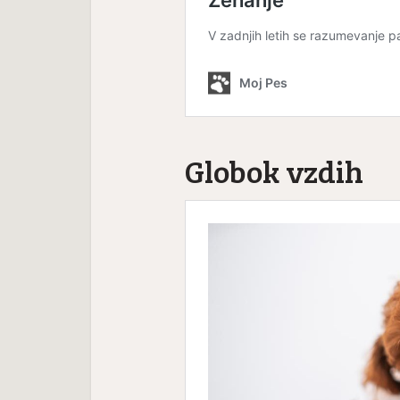
Globok vzdih