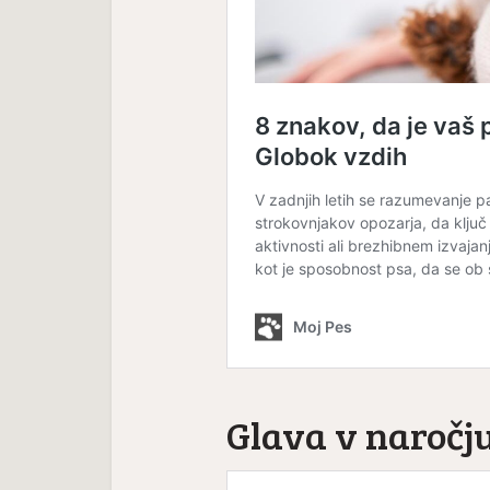
Glava v naročj